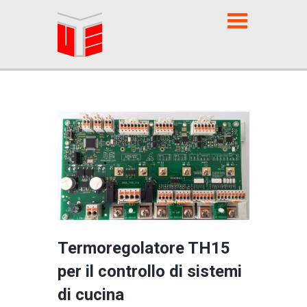
Termoregolatore TH15
per il controllo di sistemi
di cucina